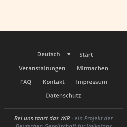
Deutsch
Start
Veranstaltungen
Mitmachen
FAQ
Kontakt
Impressum
Datenschutz
Bei uns tanzt das WIR
- ein Projekt der
Deutschen Gesellschaft für Volkstanz