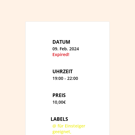
DATUM
09. Feb. 2024
Expired!
UHRZEIT
19:00 - 22:00
PREIS
10,00€
LABELS
@ für Einsteiger
geeignet,