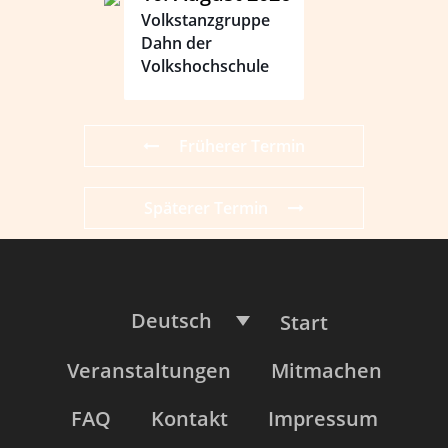
Volkstanzgruppe
Dahn der
Volkshochschule
Früherer Termin
Späterer Termin
Deutsch
Start
Veranstaltungen
Mitmachen
FAQ
Kontakt
Impressum