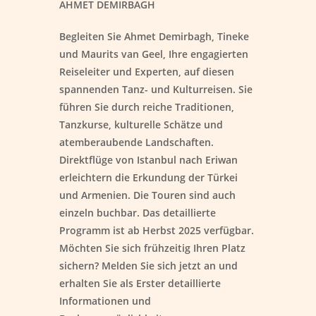
AHMET DEMIRBAGH
Begleiten Sie Ahmet Demirbagh, Tineke
und Maurits van Geel, Ihre engagierten
Reiseleiter und Experten, auf diesen
spannenden Tanz- und Kulturreisen. Sie
führen Sie durch reiche Traditionen,
Tanzkurse, kulturelle Schätze und
atemberaubende Landschaften.
Direktflüge von Istanbul nach Eriwan
erleichtern die Erkundung der Türkei
und Armenien. Die Touren sind auch
einzeln buchbar. Das detaillierte
Programm ist ab Herbst 2025 verfügbar.
Möchten Sie sich frühzeitig Ihren Platz
sichern? Melden Sie sich jetzt an und
erhalten Sie als Erster detaillierte
Informationen und