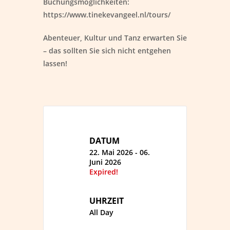
Buchungsmöglichkeiten:
https://www.tinekevangeel.nl/tours/
Abenteuer, Kultur und Tanz erwarten Sie
– das sollten Sie sich nicht entgehen
lassen!
DATUM
22. Mai 2026
- 06.
Juni 2026
Expired!
UHRZEIT
All Day