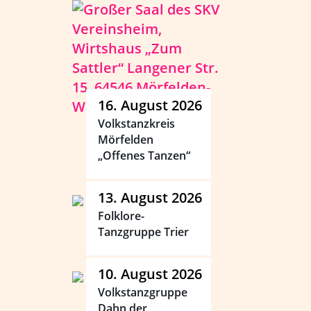
16. August 2026
Volkstanzkreis
Mörfelden
„Offenes Tanzen“
13. August 2026
Folklore-
Tanzgruppe Trier
10. August 2026
Volkstanzgruppe
Dahn der