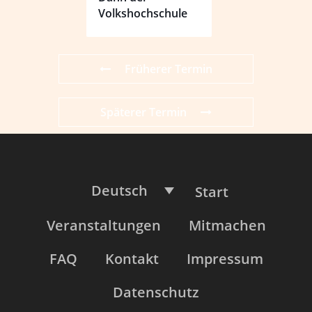
Volkshochschule
Früherer Termin
Späterer Termin
Deutsch
Start
Veranstaltungen
Mitmachen
FAQ
Kontakt
Impressum
Datenschutz