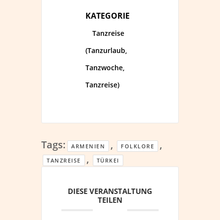
KATEGORIE
Tanzreise
(Tanzurlaub,
Tanzwoche,
Tanzreise)
Tags:
,
,
ARMENIEN
FOLKLORE
,
TANZREISE
TÜRKEI
DIESE VERANSTALTUNG
TEILEN