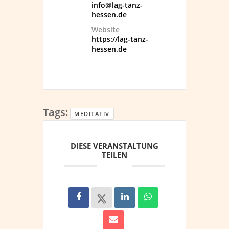
info@lag-tanz-
hessen.de
Website
https://lag-tanz-
hessen.de
Tags:
MEDITATIV
DIESE VERANSTALTUNG
TEILEN