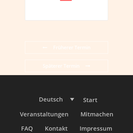
Früherer Termin
Späterer Termin
Deutsch
Start
Veranstaltungen
Mitmachen
FAQ
Kontakt
Impressum