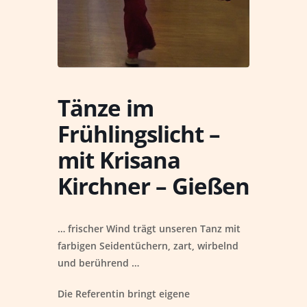
Tänze im
Frühlingslicht –
mit Krisana
Kirchner – Gießen
… frischer Wind trägt unseren Tanz mit
farbigen Seidentüchern, zart, wirbelnd
und berührend …
Die Referentin bringt eigene