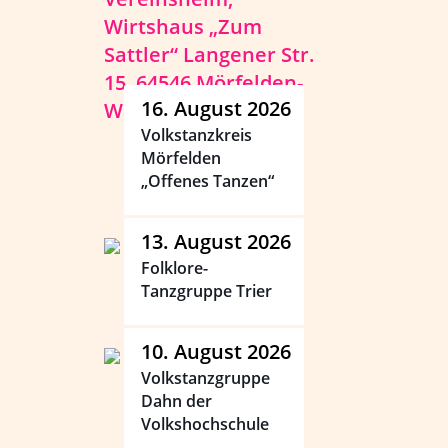
16. August 2026
Volkstanzkreis
Mörfelden
„Offenes Tanzen“
13. August 2026
Folklore-
Tanzgruppe Trier
10. August 2026
Volkstanzgruppe
Dahn der
Volkshochschule