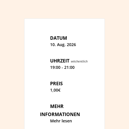
DATUM
10. Aug. 2026
UHRZEIT
wöchentlich
19:00 - 21:00
PREIS
1,00€
MEHR
INFORMATIONEN
Mehr lesen