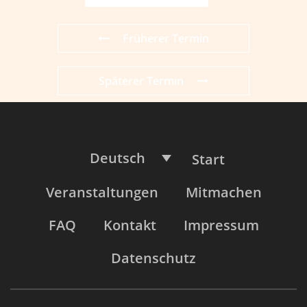
Früherer Termin
Späterer Termin
Deutsch
Start
Veranstaltungen
Mitmachen
FAQ
Kontakt
Impressum
Datenschutz