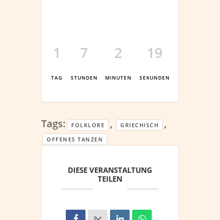
1
7
2
18
TAG
STUNDEN
MINUTEN
SEKUNDEN
Tags:
,
,
FOLKLORE
GRIECHISCH
OFFENES TANZEN
DIESE VERANSTALTUNG
TEILEN