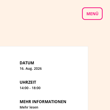
MENÜ
DATUM
16. Aug. 2026
UHRZEIT
14:00 - 18:00
MEHR INFORMATIONEN
Mehr lesen