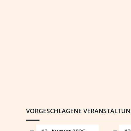
VORGESCHLAGENE VERANSTALTU