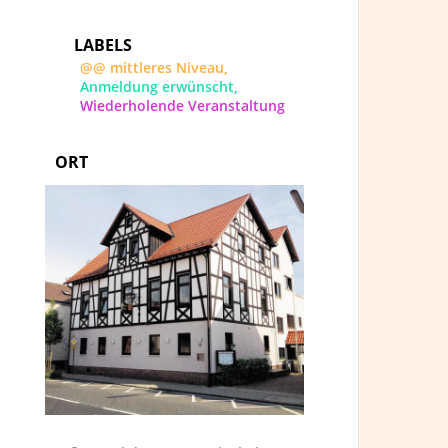
LABELS
@@ mittleres Niveau,
Anmeldung erwünscht,
Wiederholende Veranstaltung
ORT