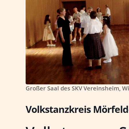
Großer Saal des SKV Vereinsheim, Wi
Volkstanzkreis Mörfel