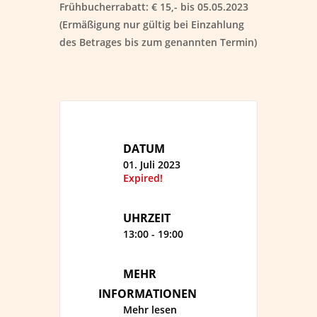
Frühbucherrabatt:
€ 15,- bis 05.05.2023
(Ermäßigung nur gültig bei Einzahlung
des Betrages bis zum genannten Termin)
DATUM
01. Juli 2023
Expired!
UHRZEIT
13:00 - 19:00
MEHR
INFORMATIONEN
Mehr lesen