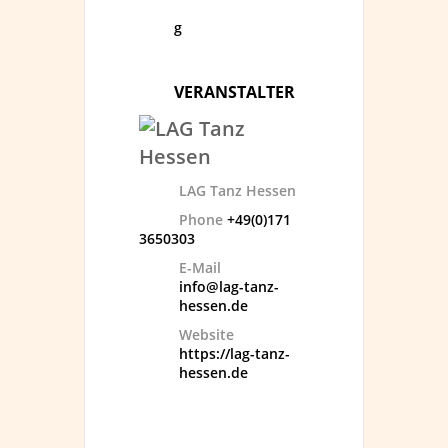
g
VERANSTALTER
LAG Tanz Hessen
Phone
+49(0)171
3650303
E-Mail
info@lag-tanz-
hessen.de
Website
https://lag-tanz-
hessen.de