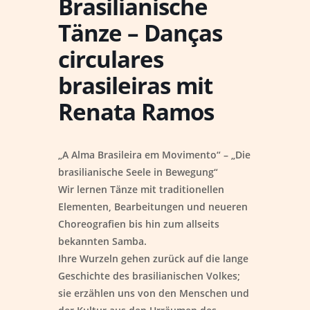
Brasilianische
Tänze – Danças
circulares
brasileiras mit
Renata Ramos
„A Alma Brasileira em Movimento“ – „Die
brasilianische Seele in Bewegung“
Wir lernen Tänze mit traditionellen
Elementen, Bearbeitungen und neueren
Choreografien bis hin zum allseits
bekannten Samba.
Ihre Wurzeln gehen zurück auf die lange
Geschichte des brasilianischen Volkes;
sie erzählen uns von den Menschen und