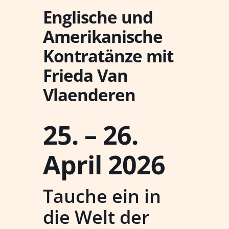
Englische und
Amerikanische
Kontratänze mit
Frieda Van
Vlaenderen
25. – 26.
April 2026
Tauche ein in
die Welt der