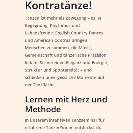
Kontratänze!
Tanzen ist mehr als Bewegung – es ist
Begegnung, Rhythmus und
Lebensfreude. English Country Dances
und American Contras bringen
Menschen zusammen, die Musik,
Gemeinschaft und tänzerische Präzision
lieben. Sie vereinen Eleganz und Energie,
Struktur und Spontaneität – und
schenken unvergessliche Momente auf
der Tanzfläche.
Lernen mit Herz und
Methode
In unserem intensiven Tanzseminar für
erfahrene Tänzer*innen entdeckst du