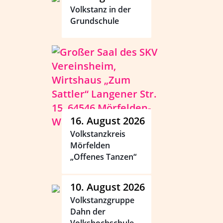
Volkstanz in der
Grundschule
16. August 2026
Volkstanzkreis
Mörfelden
„Offenes Tanzen“
10. August 2026
Volkstanzgruppe
Dahn der
Volkshochschule