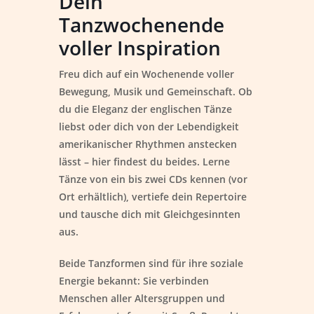
Dein
Tanzwochenende
voller Inspiration
Freu dich auf ein Wochenende voller
Bewegung, Musik und Gemeinschaft. Ob
du die Eleganz der englischen Tänze
liebst oder dich von der Lebendigkeit
amerikanischer Rhythmen anstecken
lässt – hier findest du beides. Lerne
Tänze von ein bis zwei CDs kennen (vor
Ort erhältlich), vertiefe dein Repertoire
und tausche dich mit Gleichgesinnten
aus.
Beide Tanzformen sind für ihre soziale
Energie bekannt: Sie verbinden
Menschen aller Altersgruppen und