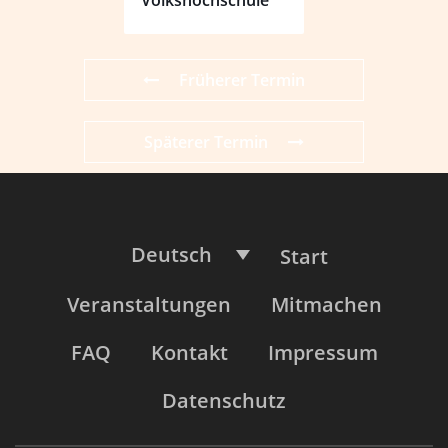
Früherer Termin
Späterer Termin
Deutsch
Start
Veranstaltungen
Mitmachen
FAQ
Kontakt
Impressum
Datenschutz