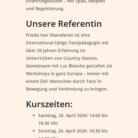
Erfahrungsstufen – mit Spaß, Respekt
und Begeisterung.
Unsere Referentin
Frieda Van Vlaenderen ist eine
international tätige Tanzpädagogin mit
über 20 Jahren Erfahrung im
Unterrichten von Country Dances.
Gemeinsam mit Luc Blancke gestaltet sie
Workshops in ganz Europa – immer mit
einem Ziel: Menschen durch Tanz in
Bewegung und Verbindung zu bringen.
Kurszeiten:
Samstag, 25. April 2026: 14:00 bis
18:30 Uhr
Sonntag, 26. April 2026: 10:30 bis