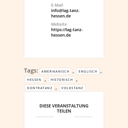
E-Mail
info@lag-tanz-
hessen.de
Website
https://lag-tanz-
hessen.de
Tags:
,
,
AMERIKANISCH
ENGLISCH
,
,
HESSEN
HISTORISCH
,
KONTRATANZ
VOLKSTANZ
DIESE VERANSTALTUNG
TEILEN