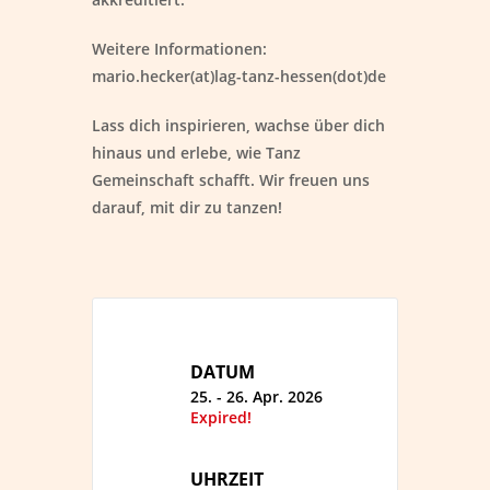
Weitere Informationen:
mario.hecker(at)lag-tanz-hessen(dot)de
Lass dich inspirieren, wachse über dich
hinaus und erlebe, wie Tanz
Gemeinschaft schafft. Wir freuen uns
darauf, mit dir zu tanzen!
DATUM
25. - 26. Apr. 2026
Expired!
UHRZEIT