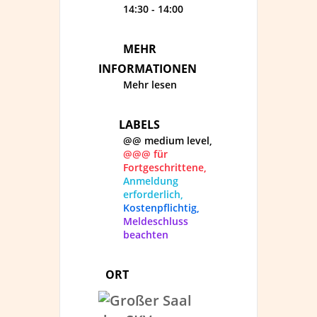
14:30 - 14:00
MEHR
INFORMATIONEN
Mehr lesen
LABELS
@@ medium level,
@@@ für
Fortgeschrittene,
Anmeldung
erforderlich,
Kostenpflichtig,
Meldeschluss
beachten
ORT