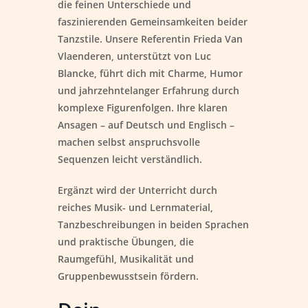
die feinen Unterschiede und
faszinierenden Gemeinsamkeiten beider
Tanzstile. Unsere Referentin Frieda Van
Vlaenderen, unterstützt von Luc
Blancke, führt dich mit Charme, Humor
und jahrzehntelanger Erfahrung durch
komplexe Figurenfolgen. Ihre klaren
Ansagen – auf Deutsch und Englisch –
machen selbst anspruchsvolle
Sequenzen leicht verständlich.
Ergänzt wird der Unterricht durch
reiches Musik- und Lernmaterial,
Tanzbeschreibungen in beiden Sprachen
und praktische Übungen, die
Raumgefühl, Musikalität und
Gruppenbewusstsein fördern.